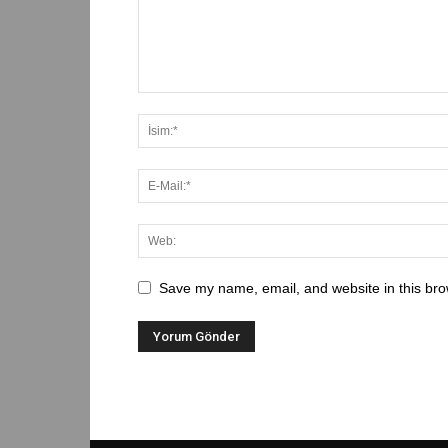
Save my name, email, and website in this bro