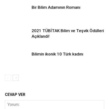
Bir Bilim Adamının Romanı
2021 TÜBİTAK Bilim ve Teşvik Ödülleri
Açıklandı!
Bilimin ikonik 10 Türk kadını
CEVAP VER