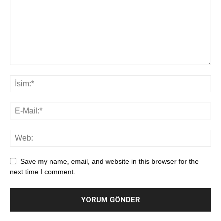
Save my name, email, and website in this browser for the
next time I comment.