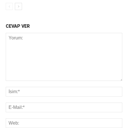
CEVAP VER