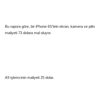
Bu rapora göre, bir iPhone 6S’teki ekran, kamera ve pilin
maliyeti 73 dolara mal oluyor.
A9 işlemcinin maliyeti 25 dolar.