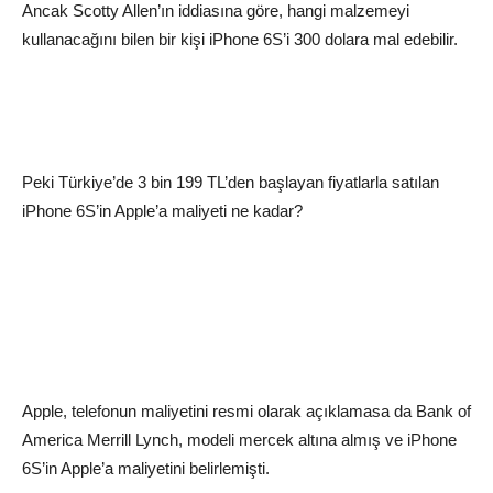
Ancak Scotty Allen’ın iddiasına göre, hangi malzemeyi
kullanacağını bilen bir kişi iPhone 6S’i 300 dolara mal edebilir.
Peki Türkiye’de 3 bin 199 TL’den başlayan fiyatlarla satılan
iPhone 6S’in Apple’a maliyeti ne kadar?
Apple, telefonun maliyetini resmi olarak açıklamasa da Bank of
America Merrill Lynch, modeli mercek altına almış ve iPhone
6S’in Apple’a maliyetini belirlemişti.