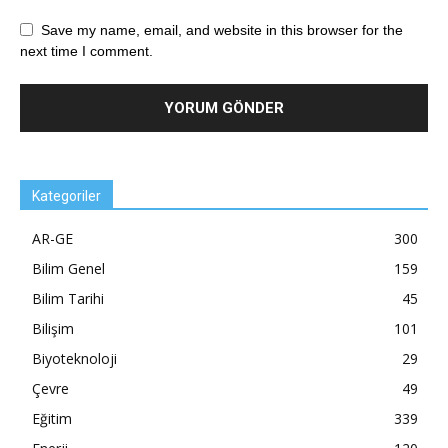
Save my name, email, and website in this browser for the
next time I comment.
Kategoriler
AR-GE
300
Bilim Genel
159
Bilim Tarihi
45
Bilişim
101
Biyoteknoloji
29
Çevre
49
Eğitim
339