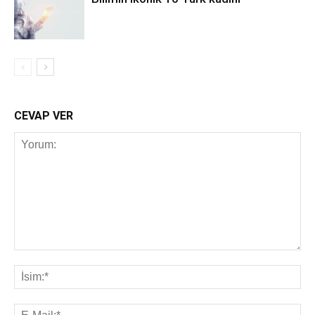
CEVAP VER