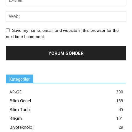
Save my name, email, and website in this browser for the
next time I comment.
Kategoriler
AR-GE
300
Bilim Genel
159
Bilim Tarihi
45
Bilişim
101
Biyoteknoloji
29