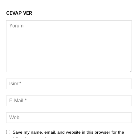
CEVAP VER
Save my name, email, and website in this browser for the