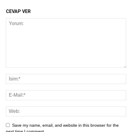
CEVAP VER
Save my name, email, and website in this browser for the
next time I comment.