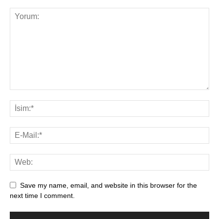
Save my name, email, and website in this browser for the
next time I comment.