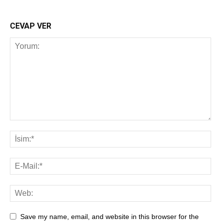
CEVAP VER
Save my name, email, and website in this browser for the