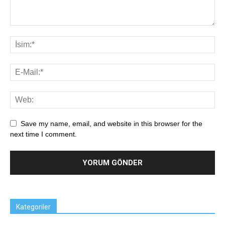
Save my name, email, and website in this browser for the
next time I comment.
Kategoriler