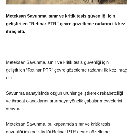
Meteksan Savunma, sınır ve kritik tesis güvenliği için
geliştirilen “Retinar PTR” çevre gözetleme radarını ilk kez
ihraç etti.
Meteksan Savunma, sınır ve kritik tesis güvenliği için
geliştirilen “Retinar PTR” çevre gözetleme radarını ilk kez ihraç
etti.
Savunma sanayisinde özgün ürünler geliştirerek rekabetçiliği
ve ihracat olanaklarını artırmaya yönelik çabalar meyvelerini
veriyor.
Meteksan Savunma, bu kapsamda sınır ve kritik tesis
güvenliği için geliştirdiği Retinar PTR çevre gözetleme