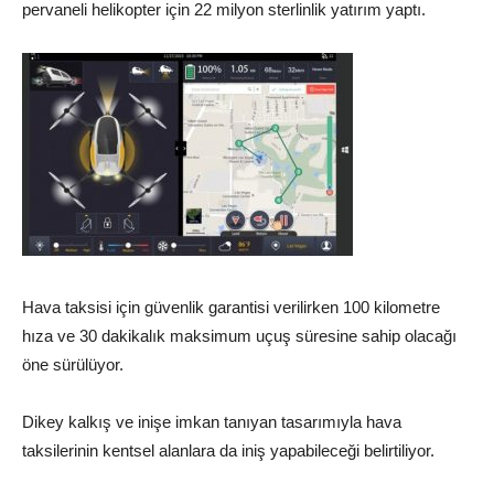
pervaneli helikopter için 22 milyon sterlinlik yatırım yaptı.
Hava taksisi için güvenlik garantisi verilirken 100 kilometre
hıza ve 30 dakikalık maksimum uçuş süresine sahip olacağı
öne sürülüyor.
Dikey kalkış ve inişe imkan tanıyan tasarımıyla hava
taksilerinin kentsel alanlara da iniş yapabileceği belirtiliyor.