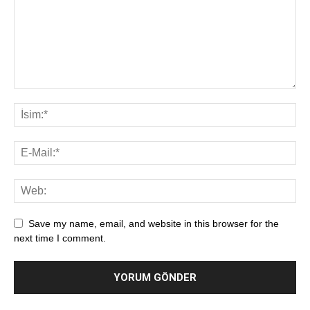
Save my name, email, and website in this browser for the
next time I comment.