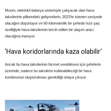
Moore, elektrikli batarya sistemiyle çalışacak olan hava
taksilerinin pillerindeki gelişmelerin, 2023’te istenen seviyede
olacağını düşünüyor ve 60 kilometrelik bir şehirde hızlı şarj
özelliğiyle hava taksilerinin tercih edilen bir ulaşım aracı
olacağına inanıyor.
‘Hava koridorlarında kaza olabilir’
Ancak bu hava taksilerinin hizmet verebilmesi için şehirlerin
üzerinde, sadece bu taksilerin kullanabileceği bir hava
koridorunun oluşturulması gerekliliği ortaya çıkıyor.