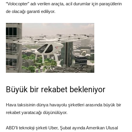
“Volocopter” adı verilen araçta, acil durumlar için paraşütlerin
de olacağı garanti ediliyor.
Büyük bir rekabet bekleniyor
Hava taksisinin dünya havayolu şirketleri arasında büyük bir
rekabet yaratacağı düşünülüyor.
ABD’li teknoloji şirketi Uber, Şubat ayında Amerikan Ulusal