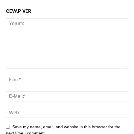
CEVAP VER
Save my name, email, and website in this browser for the
next time I comment.