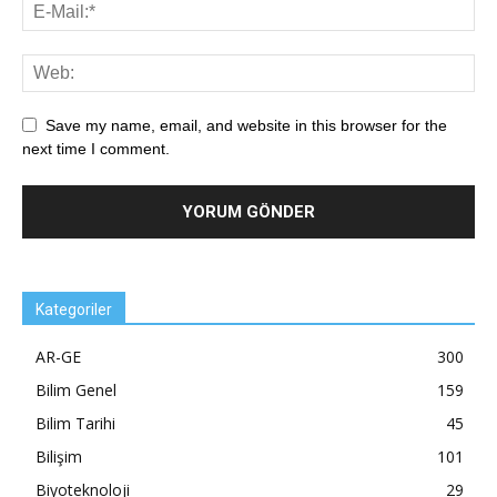
Save my name, email, and website in this browser for the
next time I comment.
Kategoriler
AR-GE
300
Bilim Genel
159
Bilim Tarihi
45
Bilişim
101
Biyoteknoloji
29