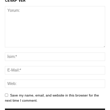
CEVAP VER
Save my name, email, and website in this browser for the
next time I comment.