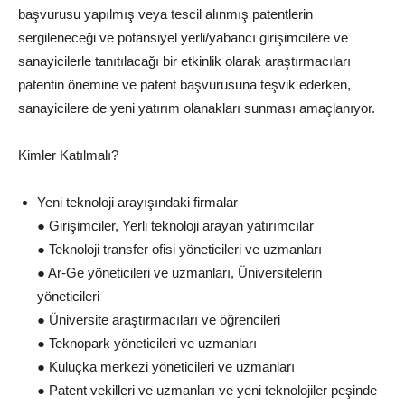
başvurusu yapılmış veya tescil alınmış patentlerin
sergileneceği ve potansiyel yerli/yabancı girişimcilere ve
sanayicilerle tanıtılacağı bir etkinlik olarak araştırmacıları
patentin önemine ve patent başvurusuna teşvik ederken,
sanayicilere de yeni yatırım olanakları sunması amaçlanıyor.
Kimler Katılmalı?
Yeni teknoloji arayışındaki firmalar
● Girişimciler, Yerli teknoloji arayan yatırımcılar
● Teknoloji transfer ofisi yöneticileri ve uzmanları
● Ar-Ge yöneticileri ve uzmanları, Üniversitelerin
yöneticileri
● Üniversite araştırmacıları ve öğrencileri
● Teknopark yöneticileri ve uzmanları
● Kuluçka merkezi yöneticileri ve uzmanları
● Patent vekilleri ve uzmanları ve yeni teknolojiler peşinde