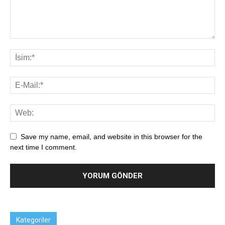
Save my name, email, and website in this browser for the
next time I comment.
Kategoriler