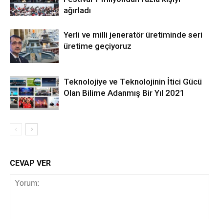
ağırladı
Yerli ve milli jeneratör üretiminde seri
üretime geçiyoruz
Teknolojiye ve Teknolojinin İtici Gücü
Olan Bilime Adanmış Bir Yıl 2021
CEVAP VER