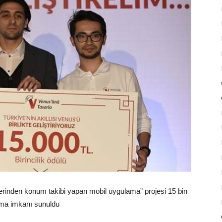
rinden konum takibi yapan mobil uygulama” projesi 15 bin
lışma imkanı sunuldu