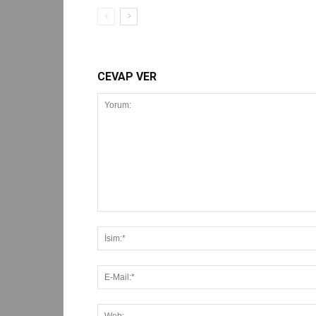
CEVAP VER