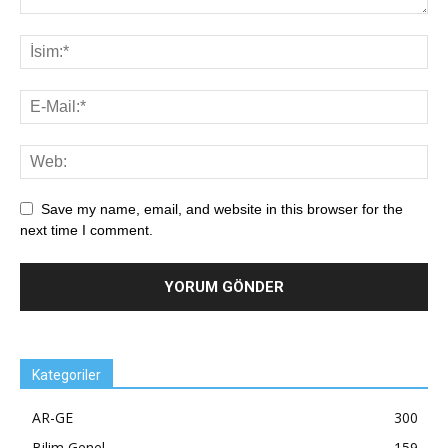
Save my name, email, and website in this browser for the
next time I comment.
Kategoriler
AR-GE
300
Bilim Genel
159