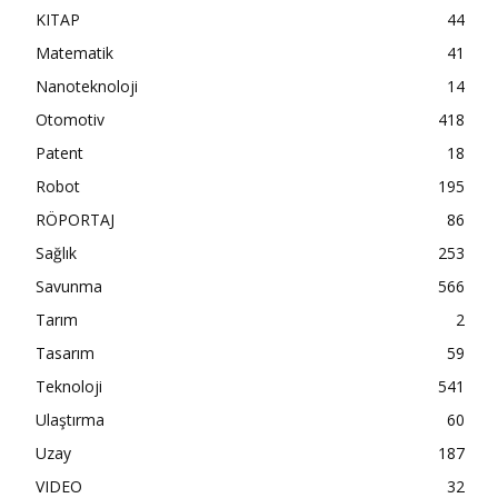
KITAP
44
Matematik
41
Nanoteknoloji
14
Otomotiv
418
Patent
18
Robot
195
RÖPORTAJ
86
Sağlık
253
Savunma
566
Tarım
2
Tasarım
59
Teknoloji
541
Ulaştırma
60
Uzay
187
VIDEO
32