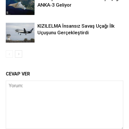
ANKA-3 Geliyor
KIZILELMA İnsansız Savaş Uçağı İlk
Uçuşunu Gerçekleştirdi
CEVAP VER