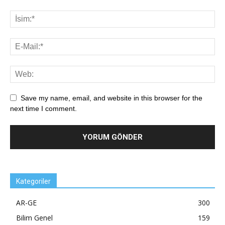
Save my name, email, and website in this browser for the
next time I comment.
Kategoriler
AR-GE
300
Bilim Genel
159