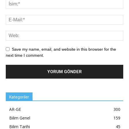
Save my name, email, and website in this browser for the
next time I comment.
Kategoriler
AR-GE
300
Bilim Genel
159
Bilim Tarihi
45