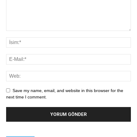
Save my name, email, and website in this browser for the
next time I comment.