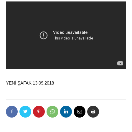
YENİ ŞAFAK 13.09.2018