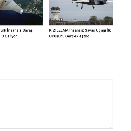
ürk İnsansız Savaş
KIZILELMA İnsansız Savaş Uçağı İlk
3 Geliyor
Uçuşunu Gerçekleştirdi