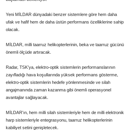
Yeni MİLDAR dünyadaki benzer sistemlere göre hem daha
ufak ve hafif hem de daha üstün performans özelliklerine sahip
olacak.
MİLDAR, milli taarruz helikopterlerinin, beka ve taarruz gücünü
önemli ölçüde artıracak.
Radar, TSK’ya, elektro-optik sistemlerin performanslarının
zayıfladığı hava koşullarında yüksek performans gösterme,
elektro-optik sistemlerin hedefe yönlenmesinde ve silah
angajmanında zaman kazanma gibi önemli operasyonel
avantajlar sağlayacak.
MİLDAR’ın, hem milli silah sistemleriyle hem de milli elektronik
harp sistemleriyle entegrasyonu, taarruz helikopterlerinin
kabiliyet setini genişletecek.