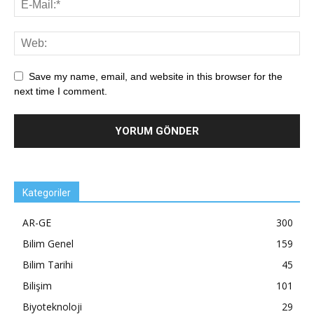
Save my name, email, and website in this browser for the
next time I comment.
Kategoriler
AR-GE
300
Bilim Genel
159
Bilim Tarihi
45
Bilişim
101
Biyoteknoloji
29