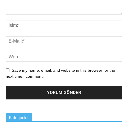
Save my name, email, and website in this browser for the
next time I comment.
Kategoriler