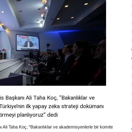
s Başkanı Ali Taha Koç, “Bakanlıklar ve
Türkiye’nin ilk yapay zeka strateji dokümanı
irmeyi planlıyoruz” dedi
Ali Taha Koç, “Bakanlıklar ve akademisyenlerle bir komite