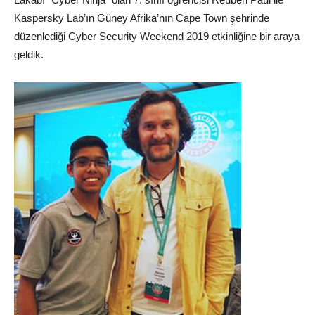
Kaspersky Lab’ın Güney Afrika’nın Cape Town şehrinde
düzenlediği Cyber Security Weekend 2019 etkinliğine bir araya
geldik.