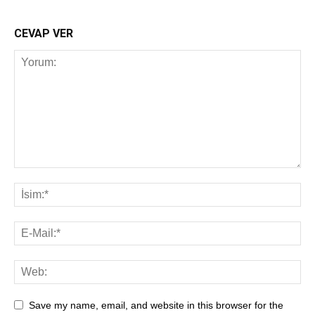
CEVAP VER
Save my name, email, and website in this browser for the