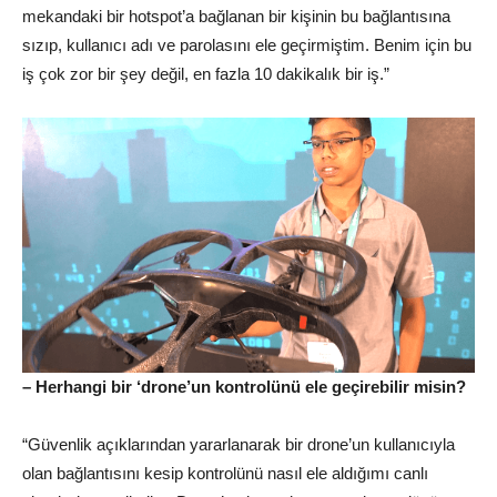
mekandaki bir hotspot’a bağlanan bir kişinin bu bağlantısına
sızıp, kullanıcı adı ve parolasını ele geçirmiştim. Benim için bu
iş çok zor bir şey değil, en fazla 10 dakikalık bir iş.”
– Herhangi bir ‘drone’un kontrolünü ele geçirebilir misin?
“Güvenlik açıklarından yararlanarak bir drone’un kullanıcıyla
olan bağlantısını kesip kontrolünü nasıl ele aldığımı canlı