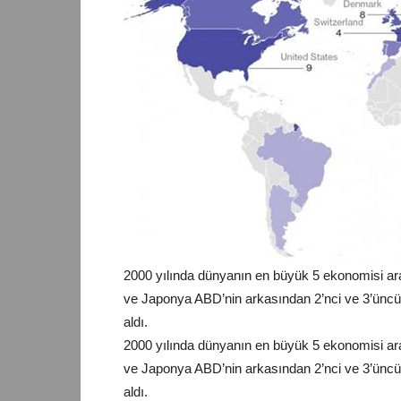
2000 yılında dünyanın en büyük 5 ekonomisi ara
ve Japonya ABD’nin arkasından 2’nci ve 3’üncü ola
aldı.
2000 yılında dünyanın en büyük 5 ekonomisi ara
ve Japonya ABD’nin arkasından 2’nci ve 3’üncü ola
aldı.