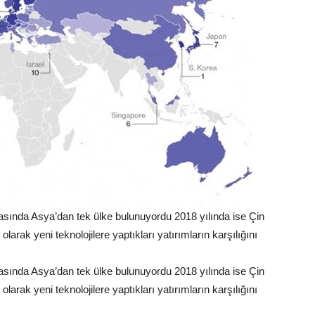
sında Asya’dan tek ülke bulunuyordu 2018 yılında ise Çin
rak yeni teknolojilere yaptıkları yatırımların karşılığını
sında Asya’dan tek ülke bulunuyordu 2018 yılında ise Çin
rak yeni teknolojilere yaptıkları yatırımların karşılığını