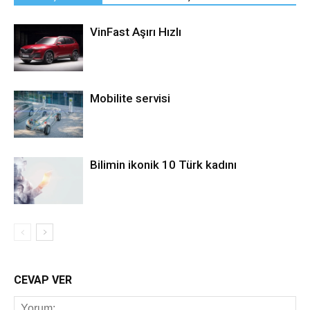
VinFast Aşırı Hızlı
Mobilite servisi
Bilimin ikonik 10 Türk kadını
CEVAP VER