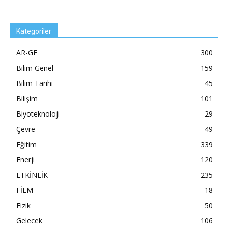
Kategoriler
AR-GE
300
Bilim Genel
159
Bilim Tarihi
45
Bilişim
101
Biyoteknoloji
29
Çevre
49
Eğitim
339
Enerji
120
ETKİNLİK
235
FİLM
18
Fizik
50
Gelecek
106