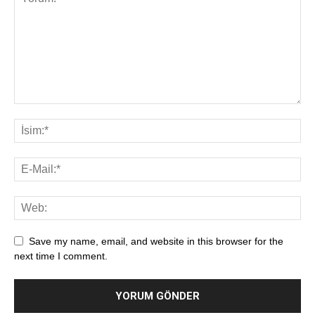
Save my name, email, and website in this browser for the
next time I comment.