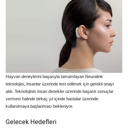
Hayvan deneylerini başarıyla tamamlayan Neuralink
teknolojisi, insanlar üzerinde test edilmek için gerekli onayı
aldı. Teknolojinin insan denekler üzerinde başarılı sonuçlar
vermesi halinde birkaç yıl içinde hastalar üzerinde
kullanılmaya başlanması bekleniyor.
Gelecek Hedefleri