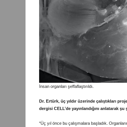
İnsan organları şeffaflaştırıldı.
Dr. Ertürk, üç yıldır üzerinde çalıştıkları 
dergisi CELL’de yayınlandığını anlatarak şu
“Üç yıl önce bu çalışmalara başladık. Organların