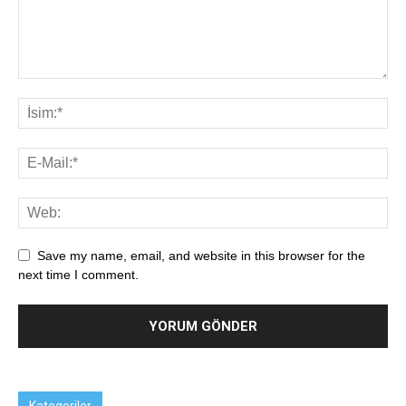
Save my name, email, and website in this browser for the
next time I comment.
Kategoriler