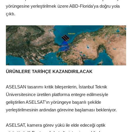
yörüngesine yerleştirilmek üzere ABD-Florida’ya doğru yola
çıktı.
ÜRÜNLERE TARİHÇE KAZANDIRILACAK
ASELSAN tasarımı kritik bileşenlerin, İstanbul Teknik
Üniversitesince üretilen platforma entegre edilmesiyle
geliştirilen ASELSAT’ın yörüngeye başarılı şekilde
yerleştirilmesinin ardından görevine başlaması bekleniyor.
ASELSAT, kamera görev yükü ile elde edeceği optik