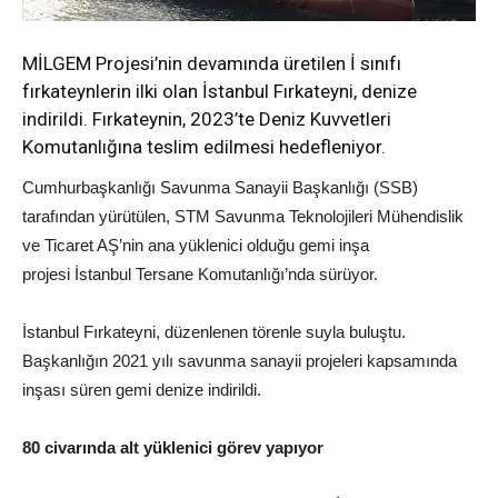
MİLGEM Projesi’nin devamında üretilen İ sınıfı
fırkateynlerin ilki olan İstanbul Fırkateyni, denize
indirildi. Fırkateynin, 2023’te Deniz Kuvvetleri
Komutanlığına teslim edilmesi hedefleniyor.
Cumhurbaşkanlığı Savunma Sanayii Başkanlığı (SSB)
tarafından yürütülen, STM Savunma Teknolojileri Mühendislik
ve Ticaret AŞ’nin ana yüklenici olduğu gemi inşa
projesi İstanbul Tersane Komutanlığı’nda sürüyor.
İstanbul Fırkateyni, düzenlenen törenle suyla buluştu.
Başkanlığın 2021 yılı savunma sanayii projeleri kapsamında
inşası süren gemi denize indirildi.
80 civarında alt yüklenici görev yapıyor