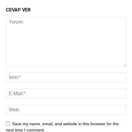
CEVAP VER
Save my name, email, and website in this browser for the
next time I comment.