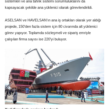
sistemleri ve ana tahrik sistemi sorumluluklarını da
kapsayacak şekilde ana yüklenici olarak görevlendirildi.
ASELSAN ve HAVELSAN’ın ana iş ortakları olarak yer aldığı
projede, 150’den fazla sistem için 80 civarında alt yüklenici
görev yapıyor. Toplamda sözleşmeli ve sipariş emriyle
çalışılan firma sayısı ise 220’yi buluyor.