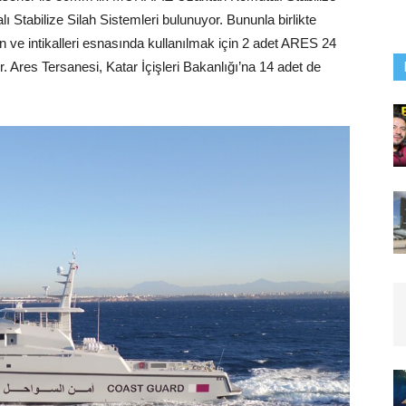
abilize Silah Sistemleri bulunuyor. Bununla birlikte
n ve intikalleri esnasında kullanılmak için 2 adet ARES 24
res Tersanesi, Katar İçişleri Bakanlığı’na 14 adet de