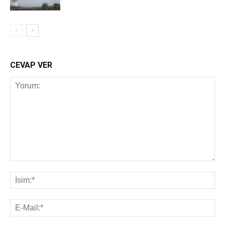
CEVAP VER