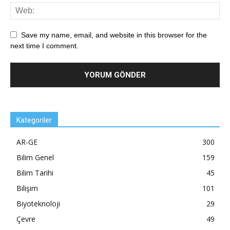
Save my name, email, and website in this browser for the
next time I comment.
Kategoriler
AR-GE
300
Bilim Genel
159
Bilim Tarihi
45
Bilişim
101
Biyoteknoloji
29
Çevre
49