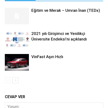
Eğitim ve Merak – Umran İnan (TEDx)
2021 yılı Girişimci ve Yenilikçi
Üniversite Endeksi’ni açıklandı
VinFast Aşırı Hızlı
CEVAP VER