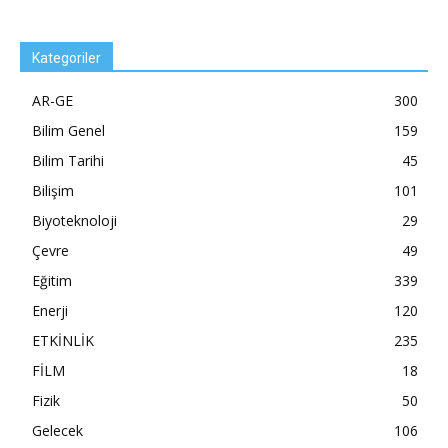
Kategoriler
AR-GE
300
Bilim Genel
159
Bilim Tarihi
45
Bilişim
101
Biyoteknoloji
29
Çevre
49
Eğitim
339
Enerji
120
ETKİNLİK
235
FİLM
18
Fizik
50
Gelecek
106