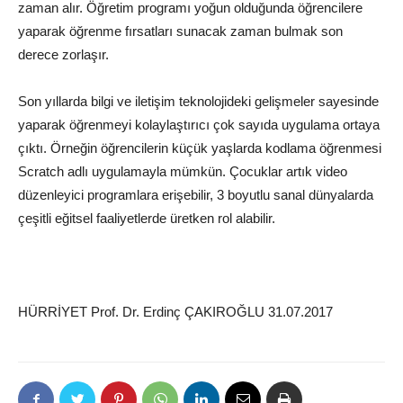
zaman alır. Öğretim programı yoğun olduğunda öğrencilere
yaparak öğrenme fırsatları sunacak zaman bulmak son
derece zorlaşır.
Son yıllarda bilgi ve iletişim teknolojideki gelişmeler sayesinde
yaparak öğrenmeyi kolaylaştırıcı çok sayıda uygulama ortaya
çıktı. Örneğin öğrencilerin küçük yaşlarda kodlama öğrenmesi
Scratch adlı uygulamayla mümkün. Çocuklar artık video
düzenleyici programlara erişebilir, 3 boyutlu sanal dünyalarda
çeşitli eğitsel faaliyetlerde üretken rol alabilir.
HÜRRİYET Prof. Dr. Erdinç ÇAKIROĞLU 31.07.2017