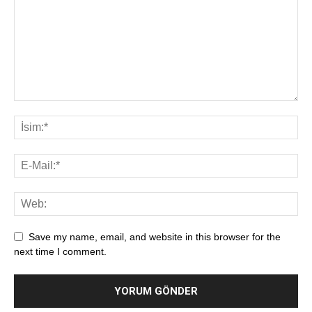
Save my name, email, and website in this browser for the
next time I comment.