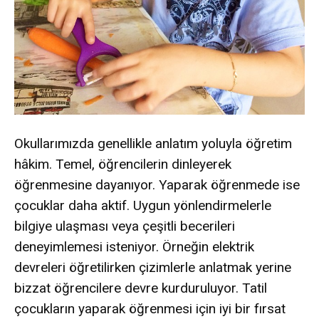
Okullarımızda genellikle anlatım yoluyla öğretim
hâkim. Temel, öğrencilerin dinleyerek
öğrenmesine dayanıyor. Yaparak öğrenmede ise
çocuklar daha aktif. Uygun yönlendirmelerle
bilgiye ulaşması veya çeşitli becerileri
deneyimlemesi isteniyor. Örneğin elektrik
devreleri öğretilirken çizimlerle anlatmak yerine
bizzat öğrencilere devre kurduruluyor. Tatil
çocukların yaparak öğrenmesi için iyi bir fırsat