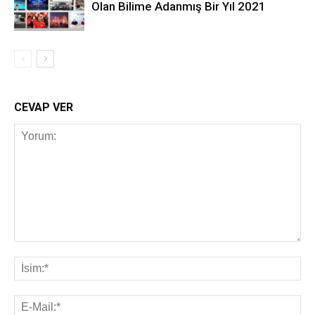
Olan Bilime Adanmış Bir Yıl 2021
CEVAP VER