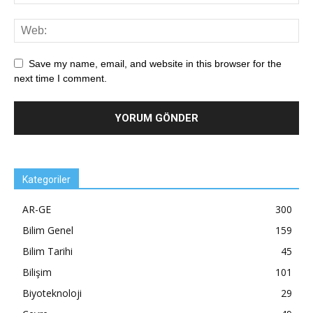
Save my name, email, and website in this browser for the
next time I comment.
Kategoriler
AR-GE
300
Bilim Genel
159
Bilim Tarihi
45
Bilişim
101
Biyoteknoloji
29