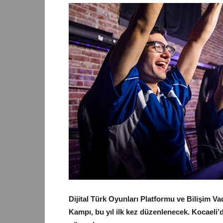
Dijital Türk Oyunları Platformu ve Bilişim Vad
Kampı, bu yıl ilk kez düzenlenecek. Kocaeli’d