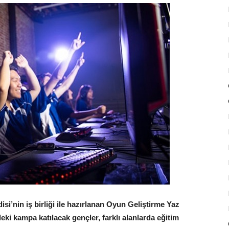
isi’nin iş birliği ile hazırlanan Oyun Geliştirme Yaz
eki kampa katılacak gençler, farklı alanlarda eğitim