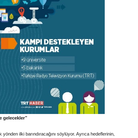
e gelecekler”
 yönden ilki barındıracağını söylüyor. Ayrıca hedeflerinin,