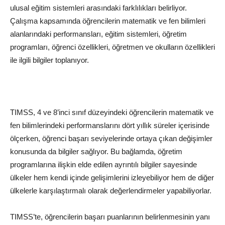
ulusal eğitim sistemleri arasındaki farklılıkları belirliyor.
Çalışma kapsamında öğrencilerin matematik ve fen bilimleri
alanlarındaki performansları, eğitim sistemleri, öğretim
programları, öğrenci özellikleri, öğretmen ve okulların özellikleri
ile ilgili bilgiler toplanıyor.
TIMSS, 4 ve 8’
inci
sınıf düzeyindeki öğrencilerin matematik ve
fen bilimlerindeki performanslarını dört yıllık süreler içerisinde
ölçerken, öğrenci başarı seviyelerinde ortaya çıkan değişimler
konusunda da bilgiler sağlıyor. Bu bağlamda, öğretim
programlarına ilişkin elde edilen ayrıntılı bilgiler sayesinde
ülkeler hem kendi içinde gelişimlerini izleyebiliyor hem de diğer
ülkelerle karşılaştırmalı olarak değerlendirmeler yapabiliyorlar.
TIMSS’te, öğrencilerin başarı puanlarının belirlenmesinin yanı