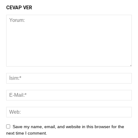
CEVAP VER
Save my name, email, and website in this browser for the
next time I comment.