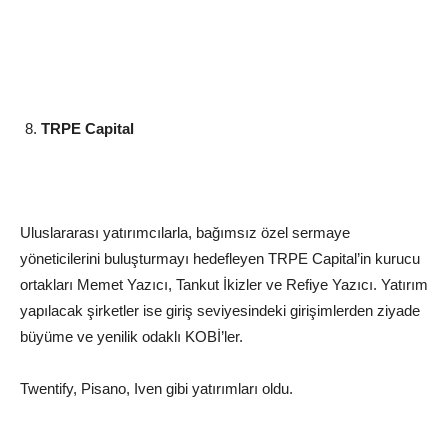
TRPE Capital
Uluslararası yatırımcılarla, bağımsız özel sermaye
yöneticilerini buluşturmayı hedefleyen TRPE Capital’in kurucu
ortakları Memet Yazıcı, Tankut İkizler ve Refiye Yazıcı. Yatırım
yapılacak şirketler ise giriş seviyesindeki girişimlerden ziyade
büyüme ve yenilik odaklı KOBİ’ler.
Twentify, Pisano, Iven gibi yatırımları oldu.