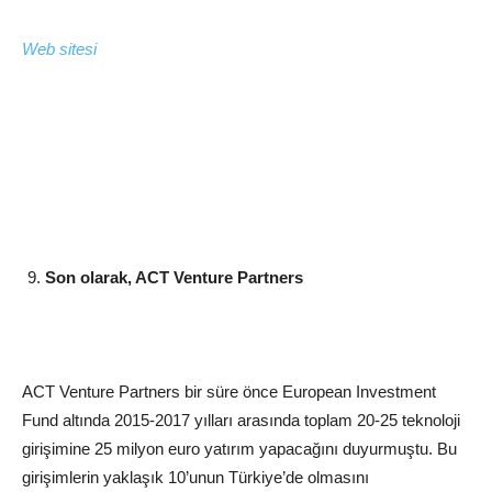
Web sitesi
Son olarak, ACT Venture Partners
ACT Venture Partners bir süre önce European Investment
Fund altında 2015-2017 yılları arasında toplam 20-25 teknoloji
girişimine 25 milyon euro yatırım yapacağını duyurmuştu. Bu
girişimlerin yaklaşık 10’unun Türkiye’de olmasını