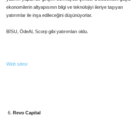
ekonomilerin altyapısının bilgi ve teknolojiyi ileriye taşıyan
yatırımlar ile inşa edileceğini düşünüyorlar.
BİSU, ÖdeAl, Scorp gibi yatırımları oldu.
Web sitesi
Revo Capital