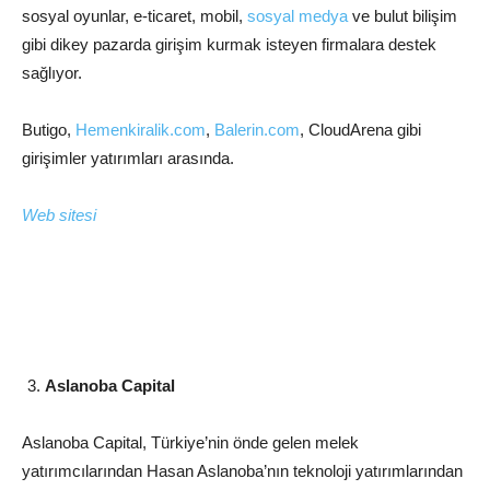
sosyal oyunlar, e-ticaret, mobil,
sosyal medya
ve bulut bilişim
gibi dikey pazarda girişim kurmak isteyen firmalara destek
sağlıyor.
Butigo,
Hemenkiralik.com
,
Balerin.com
, CloudArena gibi
girişimler yatırımları arasında.
Web sitesi
Aslanoba Capital
Aslanoba Capital, Türkiye’nin önde gelen melek
yatırımcılarından Hasan Aslanoba’nın teknoloji yatırımlarından