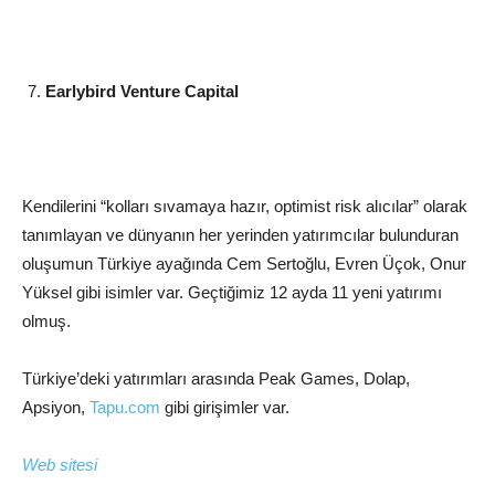
Earlybird Venture Capital
Kendilerini “kolları sıvamaya hazır, optimist risk alıcılar” olarak
tanımlayan ve dünyanın her yerinden yatırımcılar bulunduran
oluşumun Türkiye ayağında Cem Sertoğlu, Evren Üçok, Onur
Yüksel gibi isimler var. Geçtiğimiz 12 ayda 11 yeni yatırımı
olmuş.
Türkiye’deki yatırımları arasında Peak Games, Dolap,
Apsiyon,
Tapu.com
gibi girişimler var.
Web sitesi