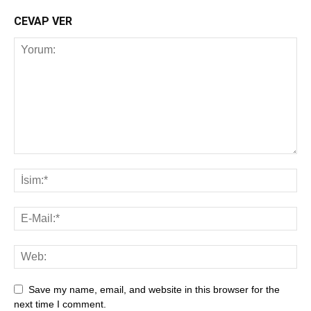
CEVAP VER
Save my name, email, and website in this browser for the
next time I comment.