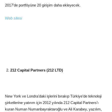
2017’de portföyüne 20 girişim daha ekleyecek.
Web sitesi
212 Capital Partners (212 LTD)
New York ve Londra’daki işlerini bırakıp Türkiye’de teknoloji
şirketlerine yatırım için 2012 yılında 212 Capital Partners’ı
kuran Numan Numanbayraktaroğlu ve Ali Karabey, yazılım,