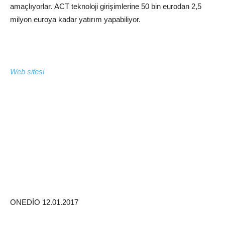
amaçlıyorlar. ACT teknoloji girişimlerine 50 bin eurodan 2,5
milyon euroya kadar yatırım yapabiliyor.
Web sitesi
ONEDİO 12.01.2017