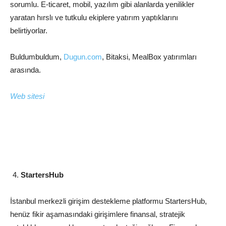
sorumlu. E-ticaret, mobil, yazılım gibi alanlarda yenilikler
yaratan hırslı ve tutkulu ekiplere yatırım yaptıklarını
belirtiyorlar.
Buldumbuldum,
Dugun.com
, Bitaksi, MealBox yatırımları
arasında.
Web sitesi
StartersHub
İstanbul merkezli girişim destekleme platformu StartersHub,
henüz fikir aşamasındaki girişimlere finansal, stratejik