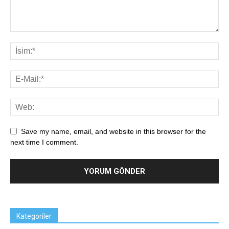
Save my name, email, and website in this browser for the
next time I comment.
Kategoriler