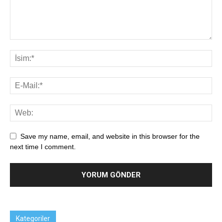
Save my name, email, and website in this browser for the
next time I comment.
Kategoriler