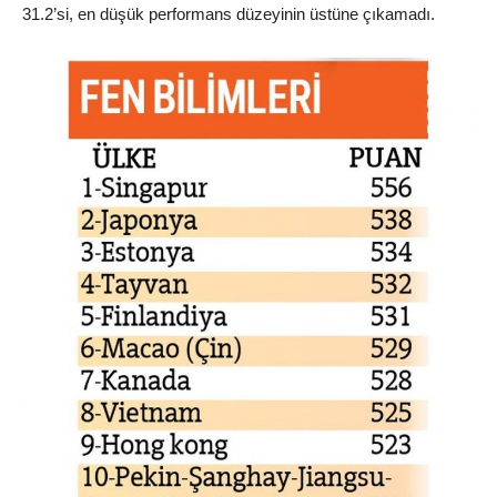
31.2’si, en düşük performans düzeyinin üstüne çıkamadı.