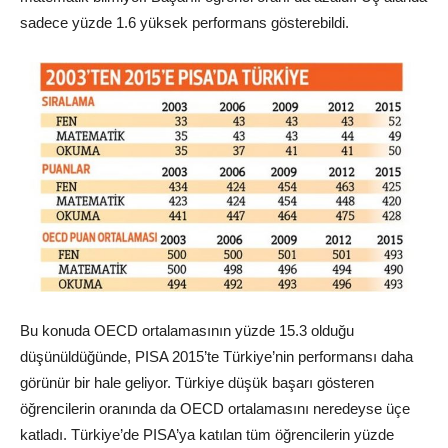
sadece yüzde 1.6 yüksek performans gösterebildi.
Bu konuda OECD ortalamasının yüzde 15.3 olduğu
düşünüldüğünde, PISA 2015’te Türkiye’nin performansı daha
görünür bir hale geliyor. Türkiye düşük başarı gösteren
öğrencilerin oranında da OECD ortalamasını neredeyse üçe
katladı. Türkiye’de PISA’ya katılan tüm öğrencilerin yüzde