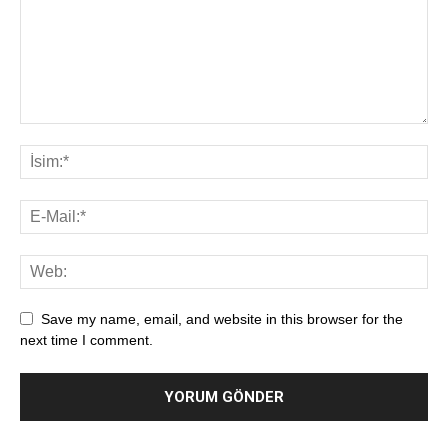
Save my name, email, and website in this browser for the
next time I comment.